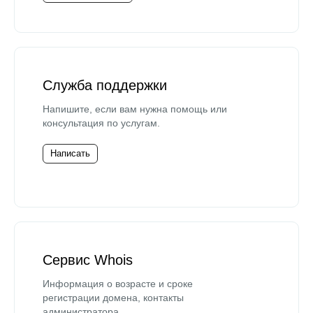
Служба поддержки
Напишите, если вам нужна помощь или
консультация по услугам.
Написать
Сервис Whois
Информация о возрасте и сроке
регистрации домена, контакты
администратора.