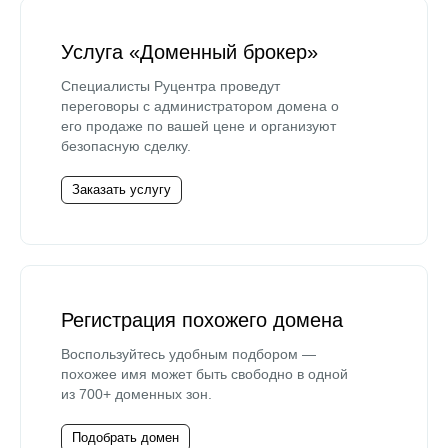
Услуга «Доменный брокер»
Специалисты Руцентра проведут
переговоры с администратором домена о
его продаже по вашей цене и организуют
безопасную сделку.
Заказать услугу
Регистрация похожего домена
Воспользуйтесь удобным подбором —
похожее имя может быть свободно в одной
из 700+ доменных зон.
Подобрать домен