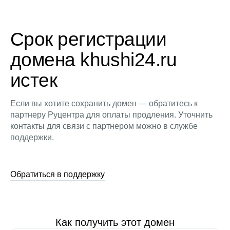
Срок регистрации
домена khushi24.ru
истек
Если вы хотите сохранить домен — обратитесь к
партнеру Руцентра для оплаты продления. Уточнить
контакты для связи с партнером можно в службе
поддержки.
Обратиться в поддержку
Как получить этот домен