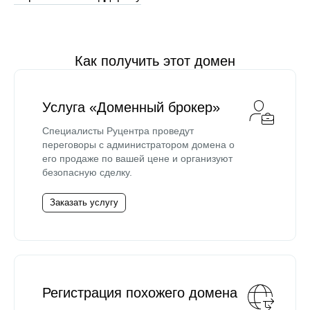
Как получить этот домен
Услуга «Доменный брокер»
Специалисты Руцентра проведут
переговоры с администратором домена о
его продаже по вашей цене и организуют
безопасную сделку.
Заказать услугу
Регистрация похожего домена