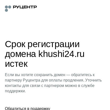
Срок регистрации
домена khushi24.ru
истек
Если вы хотите сохранить домен — обратитесь к
партнеру Руцентра для оплаты продления. Уточнить
контакты для связи с партнером можно в службе
поддержки.
Обратиться в поддержку