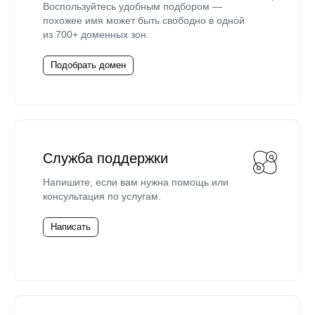
Воспользуйтесь удобным подбором —
похожее имя может быть свободно в одной
из 700+ доменных зон.
Подобрать домен
Служба поддержки
Напишите, если вам нужна помощь или
консультация по услугам.
Написать