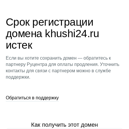
Срок регистрации
домена khushi24.ru
истек
Если вы хотите сохранить домен — обратитесь к
партнеру Руцентра для оплаты продления. Уточнить
контакты для связи с партнером можно в службе
поддержки.
Обратиться в поддержку
Как получить этот домен