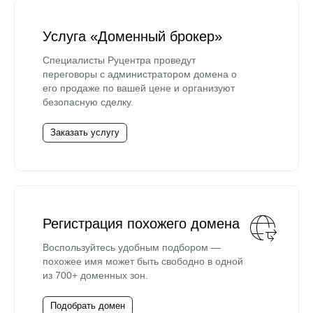
Услуга «Доменный брокер»
Специалисты Руцентра проведут
переговоры с администратором домена о
его продаже по вашей цене и организуют
безопасную сделку.
Заказать услугу
Регистрация похожего домена
Воспользуйтесь удобным подбором —
похожее имя может быть свободно в одной
из 700+ доменных зон.
Подобрать домен