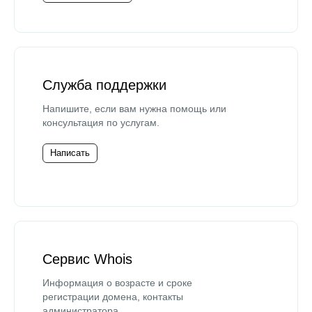
Служба поддержки
Напишите, если вам нужна помощь или
консультация по услугам.
Написать
Сервис Whois
Информация о возрасте и сроке
регистрации домена, контакты
администратора.