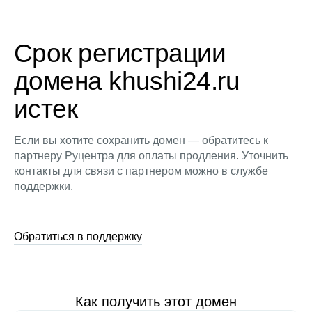
Срок регистрации
домена khushi24.ru
истек
Если вы хотите сохранить домен — обратитесь к
партнеру Руцентра для оплаты продления. Уточнить
контакты для связи с партнером можно в службе
поддержки.
Обратиться в поддержку
Как получить этот домен