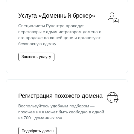
Услуга «Доменный брокер»
Специалисты Руцентра проведут
переговоры с администратором домена о
его продаже по вашей цене и организуют
безопасную сделку.
Заказать услугу
Регистрация похожего домена
Воспользуйтесь удобным подбором —
похожее имя может быть свободно в одной
из 700+ доменных зон.
Подобрать домен