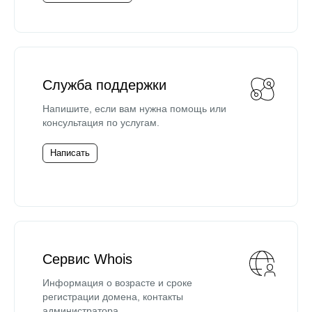
Служба поддержки
Напишите, если вам нужна помощь или
консультация по услугам.
Написать
Сервис Whois
Информация о возрасте и сроке
регистрации домена, контакты
администратора.