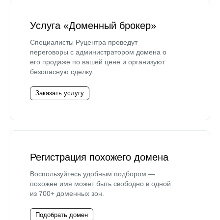
Услуга «Доменный брокер»
Специалисты Руцентра проведут
переговоры с администратором домена о
его продаже по вашей цене и организуют
безопасную сделку.
Заказать услугу
Регистрация похожего домена
Воспользуйтесь удобным подбором —
похожее имя может быть свободно в одной
из 700+ доменных зон.
Подобрать домен