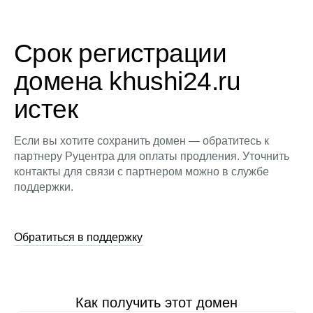
Срок регистрации
домена khushi24.ru
истек
Если вы хотите сохранить домен — обратитесь к
партнеру Руцентра для оплаты продления. Уточнить
контакты для связи с партнером можно в службе
поддержки.
Обратиться в поддержку
Как получить этот домен