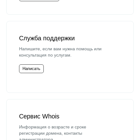
Служба поддержки
Напишите, если вам нужна помощь или
консультация по услугам.
Написать
Сервис Whois
Информация о возрасте и сроке
регистрации домена, контакты
администратора.