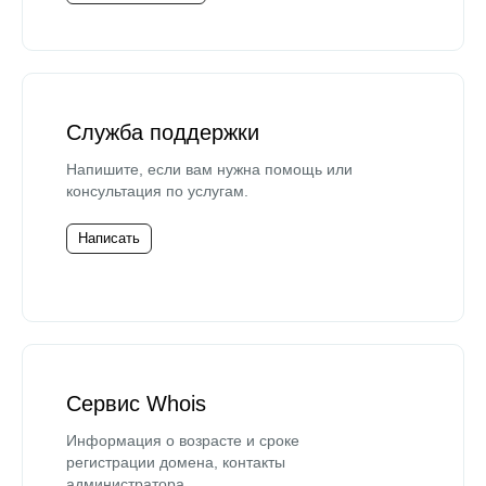
Служба поддержки
Напишите, если вам нужна помощь или
консультация по услугам.
Написать
Сервис Whois
Информация о возрасте и сроке
регистрации домена, контакты
администратора.