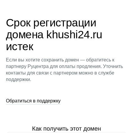
Срок регистрации
домена khushi24.ru
истек
Если вы хотите сохранить домен — обратитесь к
партнеру Руцентра для оплаты продления. Уточнить
контакты для связи с партнером можно в службе
поддержки.
Обратиться в поддержку
Как получить этот домен