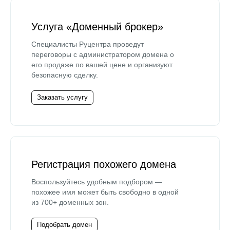
Услуга «Доменный брокер»
Специалисты Руцентра проведут
переговоры с администратором домена о
его продаже по вашей цене и организуют
безопасную сделку.
Заказать услугу
Регистрация похожего домена
Воспользуйтесь удобным подбором —
похожее имя может быть свободно в одной
из 700+ доменных зон.
Подобрать домен