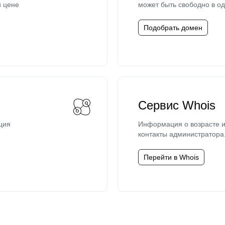
й цене
может быть свободно в од
Подобрать домен
Сервис Whois
ция
Информация о возрасте и
контакты администратора
Перейти в Whois