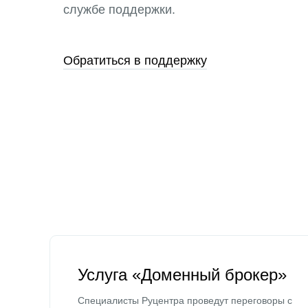
службе поддержки.
Обратиться в поддержку
Услуга «Доменный брокер»
Специалисты Руцентра проведут переговоры с