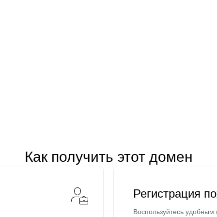
Как получить этот домен
Регистрация п
Воспользуйтесь удобным