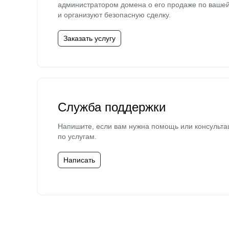
администратором домена о его продаже по ваше
и организуют безопасную сделку.
Заказать услугу
Служба поддержки
Напишите, если вам нужна помощь или консульта
по услугам.
Написать