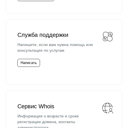
Служба поддержки
Напишите, если вам нужна помощь или
консультация по услугам.
Написать
Сервис Whois
Информация о возрасте и сроке
регистрации домена, контакты
администратора.