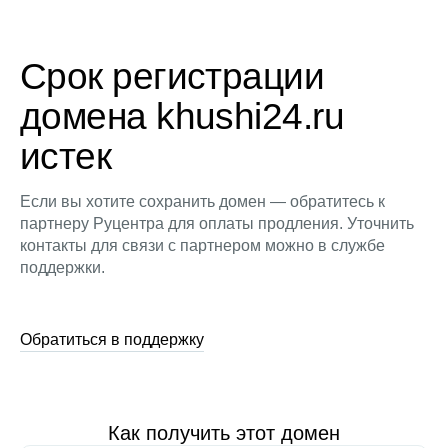
Срок регистрации
домена khushi24.ru
истек
Если вы хотите сохранить домен — обратитесь к
партнеру Руцентра для оплаты продления. Уточнить
контакты для связи с партнером можно в службе
поддержки.
Обратиться в поддержку
Как получить этот домен