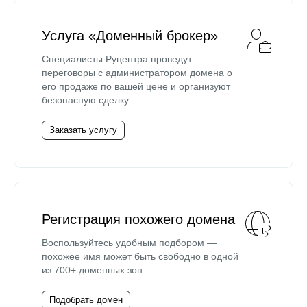
Услуга «Доменный брокер»
Специалисты Руцентра проведут
переговоры с администратором домена о
его продаже по вашей цене и организуют
безопасную сделку.
Заказать услугу
Регистрация похожего домена
Воспользуйтесь удобным подбором —
похожее имя может быть свободно в одной
из 700+ доменных зон.
Подобрать домен