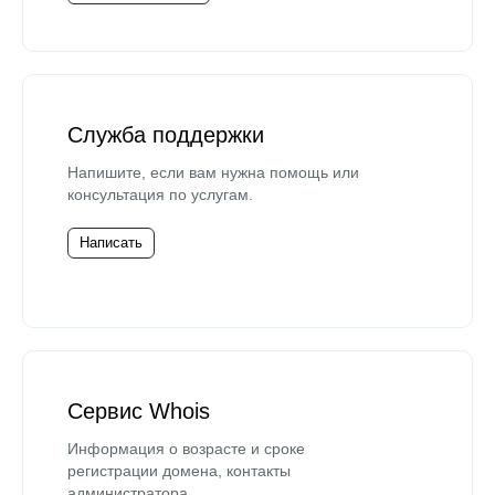
Служба поддержки
Напишите, если вам нужна помощь или
консультация по услугам.
Написать
Сервис Whois
Информация о возрасте и сроке
регистрации домена, контакты
администратора.