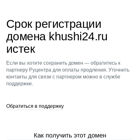
Срок регистрации
домена khushi24.ru
истек
Если вы хотите сохранить домен — обратитесь к
партнеру Руцентра для оплаты продления. Уточнить
контакты для связи с партнером можно в службе
поддержки.
Обратиться в поддержку
Как получить этот домен