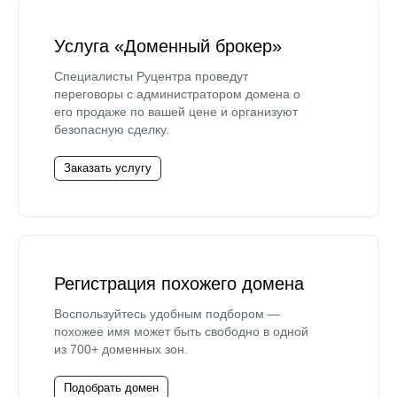
Услуга «Доменный брокер»
Специалисты Руцентра проведут
переговоры с администратором домена о
его продаже по вашей цене и организуют
безопасную сделку.
Заказать услугу
Регистрация похожего домена
Воспользуйтесь удобным подбором —
похожее имя может быть свободно в одной
из 700+ доменных зон.
Подобрать домен