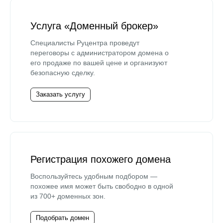
Услуга «Доменный брокер»
Специалисты Руцентра проведут
переговоры с администратором домена о
его продаже по вашей цене и организуют
безопасную сделку.
Заказать услугу
Регистрация похожего домена
Воспользуйтесь удобным подбором —
похожее имя может быть свободно в одной
из 700+ доменных зон.
Подобрать домен