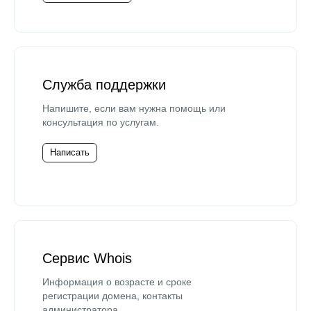
Служба поддержки
Напишите, если вам нужна помощь или
консультация по услугам.
Написать
Сервис Whois
Информация о возрасте и сроке
регистрации домена, контакты
администратора.