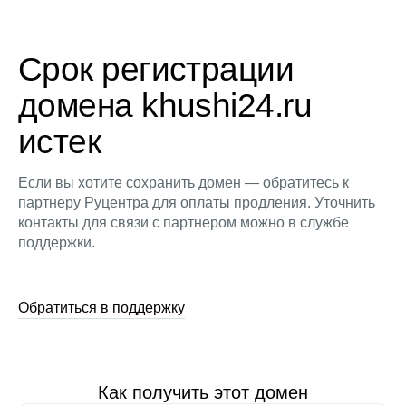
Срок регистрации
домена khushi24.ru
истек
Если вы хотите сохранить домен — обратитесь к
партнеру Руцентра для оплаты продления. Уточнить
контакты для связи с партнером можно в службе
поддержки.
Обратиться в поддержку
Как получить этот домен