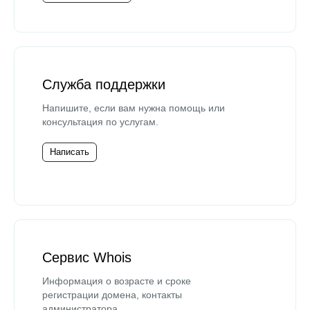
Служба поддержки
Напишите, если вам нужна помощь или
консультация по услугам.
Написать
Сервис Whois
Информация о возрасте и сроке
регистрации домена, контакты
администратора.