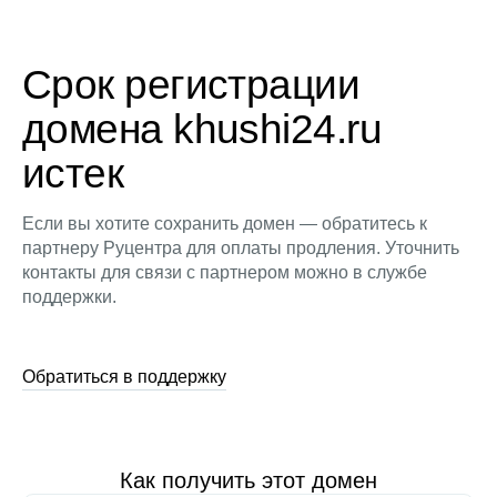
Срок регистрации
домена khushi24.ru
истек
Если вы хотите сохранить домен — обратитесь к
партнеру Руцентра для оплаты продления. Уточнить
контакты для связи с партнером можно в службе
поддержки.
Обратиться в поддержку
Как получить этот домен