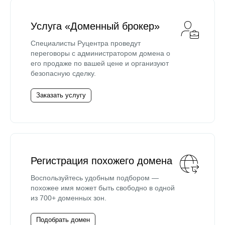
Услуга «Доменный брокер»
Специалисты Руцентра проведут
переговоры с администратором домена о
его продаже по вашей цене и организуют
безопасную сделку.
Заказать услугу
Регистрация похожего домена
Воспользуйтесь удобным подбором —
похожее имя может быть свободно в одной
из 700+ доменных зон.
Подобрать домен