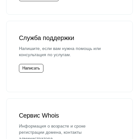
Служба поддержки
Напишите, если вам нужна помощь или
консультация по услугам.
Написать
Сервис Whois
Информация о возрасте и сроке
регистрации домена, контакты
администратора.