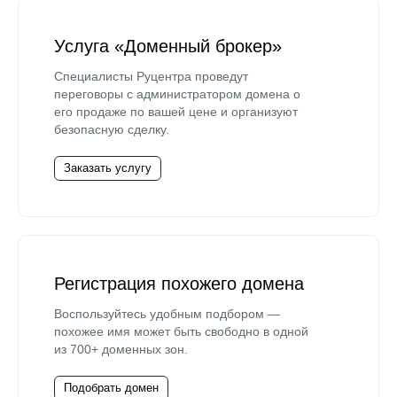
Услуга «Доменный брокер»
Специалисты Руцентра проведут
переговоры с администратором домена о
его продаже по вашей цене и организуют
безопасную сделку.
Заказать услугу
Регистрация похожего домена
Воспользуйтесь удобным подбором —
похожее имя может быть свободно в одной
из 700+ доменных зон.
Подобрать домен