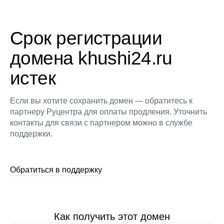
Срок регистрации
домена khushi24.ru
истек
Если вы хотите сохранить домен — обратитесь к
партнеру Руцентра для оплаты продления. Уточнить
контакты для связи с партнером можно в службе
поддержки.
Обратиться в поддержку
Как получить этот домен