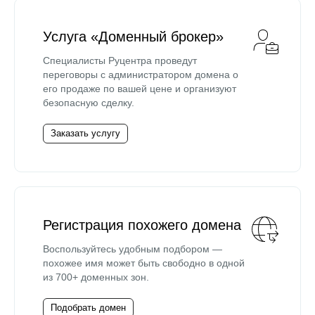
Услуга «Доменный брокер»
Специалисты Руцентра проведут
переговоры с администратором домена о
его продаже по вашей цене и организуют
безопасную сделку.
Заказать услугу
Регистрация похожего домена
Воспользуйтесь удобным подбором —
похожее имя может быть свободно в одной
из 700+ доменных зон.
Подобрать домен