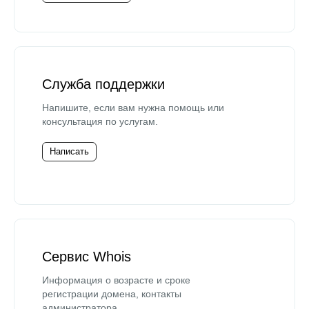
Служба поддержки
Напишите, если вам нужна помощь или
консультация по услугам.
Написать
Сервис Whois
Информация о возрасте и сроке
регистрации домена, контакты
администратора.