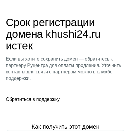
Срок регистрации
домена khushi24.ru
истек
Если вы хотите сохранить домен — обратитесь к
партнеру Руцентра для оплаты продления. Уточнить
контакты для связи с партнером можно в службе
поддержки.
Обратиться в поддержку
Как получить этот домен