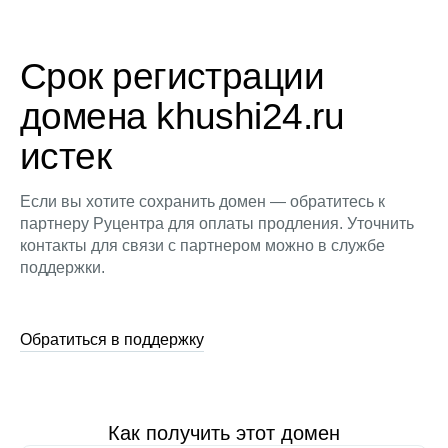
Срок регистрации
домена khushi24.ru
истек
Если вы хотите сохранить домен — обратитесь к
партнеру Руцентра для оплаты продления. Уточнить
контакты для связи с партнером можно в службе
поддержки.
Обратиться в поддержку
Как получить этот домен