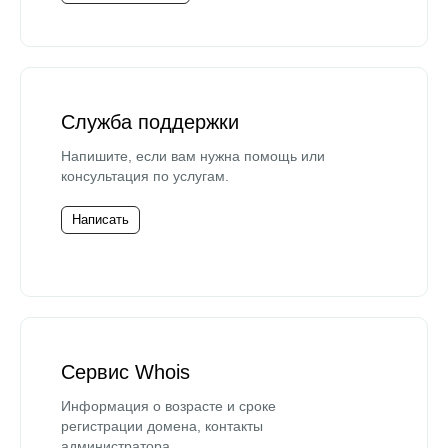
Служба поддержки
Напишите, если вам нужна помощь или
консультация по услугам.
Написать
Сервис Whois
Информация о возрасте и сроке
регистрации домена, контакты
администратора.