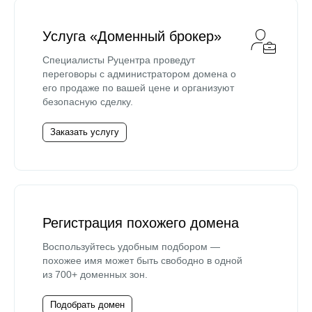
Услуга «Доменный брокер»
Специалисты Руцентра проведут
переговоры с администратором домена о
его продаже по вашей цене и организуют
безопасную сделку.
Заказать услугу
Регистрация похожего домена
Воспользуйтесь удобным подбором —
похожее имя может быть свободно в одной
из 700+ доменных зон.
Подобрать домен