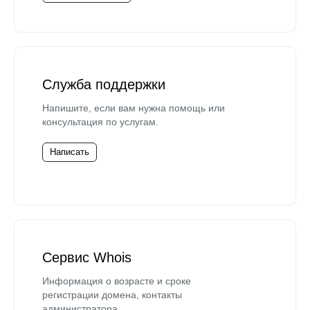
Служба поддержки
Напишите, если вам нужна помощь или
консультация по услугам.
Написать
Сервис Whois
Информация о возрасте и сроке
регистрации домена, контакты
администратора.