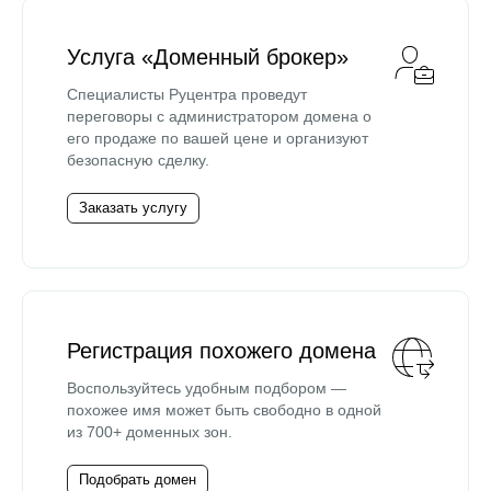
Услуга «Доменный брокер»
Специалисты Руцентра проведут
переговоры с администратором домена о
его продаже по вашей цене и организуют
безопасную сделку.
Заказать услугу
Регистрация похожего домена
Воспользуйтесь удобным подбором —
похожее имя может быть свободно в одной
из 700+ доменных зон.
Подобрать домен