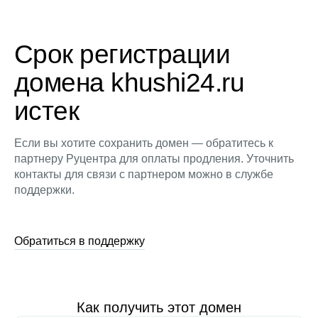
Срок регистрации
домена khushi24.ru
истек
Если вы хотите сохранить домен — обратитесь к
партнеру Руцентра для оплаты продления. Уточнить
контакты для связи с партнером можно в службе
поддержки.
Обратиться в поддержку
Как получить этот домен