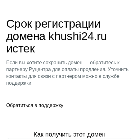
Срок регистрации
домена khushi24.ru
истек
Если вы хотите сохранить домен — обратитесь к
партнеру Руцентра для оплаты продления. Уточнить
контакты для связи с партнером можно в службе
поддержки.
Обратиться в поддержку
Как получить этот домен