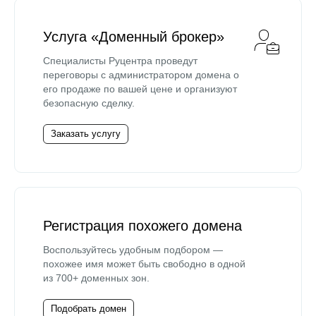
Услуга «Доменный брокер»
Специалисты Руцентра проведут
переговоры с администратором домена о
его продаже по вашей цене и организуют
безопасную сделку.
Заказать услугу
Регистрация похожего домена
Воспользуйтесь удобным подбором —
похожее имя может быть свободно в одной
из 700+ доменных зон.
Подобрать домен