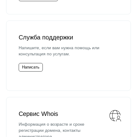
Служба поддержки
Напишите, если вам нужна помощь или
консультация по услугам.
Написать
Сервис Whois
Информация о возрасте и сроке
регистрации домена, контакты
администратора.