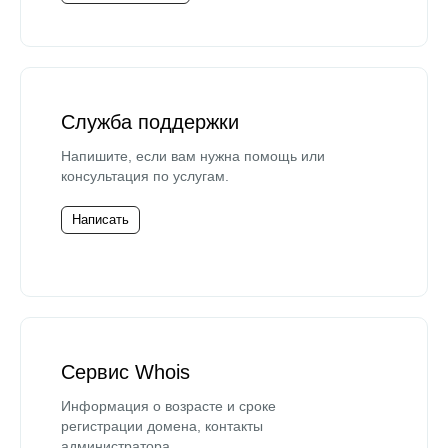
Служба поддержки
Напишите, если вам нужна помощь или
консультация по услугам.
Написать
Сервис Whois
Информация о возрасте и сроке
регистрации домена, контакты
администратора.