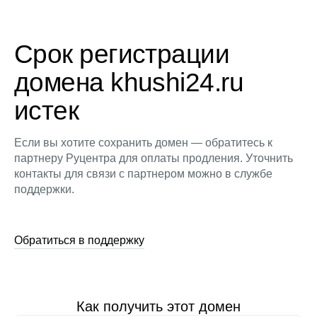
Срок регистрации
домена khushi24.ru
истек
Если вы хотите сохранить домен — обратитесь к
партнеру Руцентра для оплаты продления. Уточнить
контакты для связи с партнером можно в службе
поддержки.
Обратиться в поддержку
Как получить этот домен