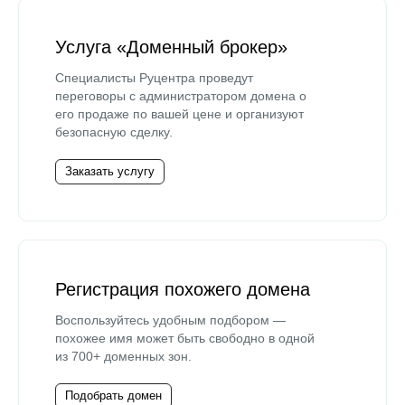
Услуга «Доменный брокер»
Специалисты Руцентра проведут
переговоры с администратором домена о
его продаже по вашей цене и организуют
безопасную сделку.
Заказать услугу
Регистрация похожего домена
Воспользуйтесь удобным подбором —
похожее имя может быть свободно в одной
из 700+ доменных зон.
Подобрать домен