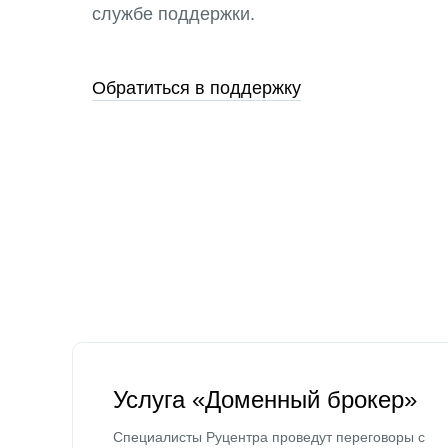
службе поддержки.
Обратиться в поддержку
Услуга «Доменный брокер»
Специалисты Руцентра проведут переговоры с