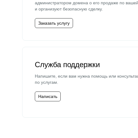
администратором домена о его продаже по ваше
и организуют безопасную сделку.
Заказать услугу
Служба поддержки
Напишите, если вам нужна помощь или консульта
по услугам.
Написать