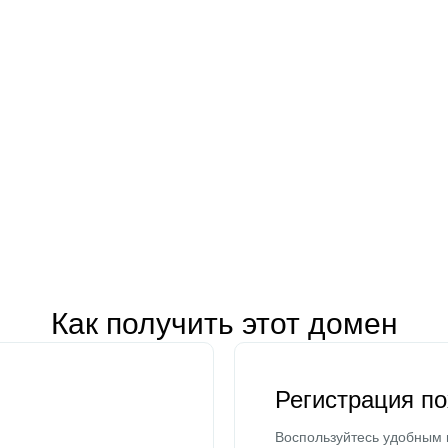
Как получить этот домен
Регистрация п
Воспользуйтесь удобным