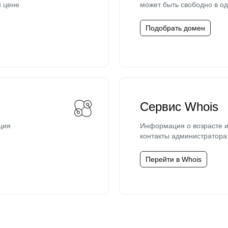
й цене
может быть свободно в од
Подобрать домен
Сервис Whois
ция
Информация о возрасте и
контакты администратора
Перейти в Whois