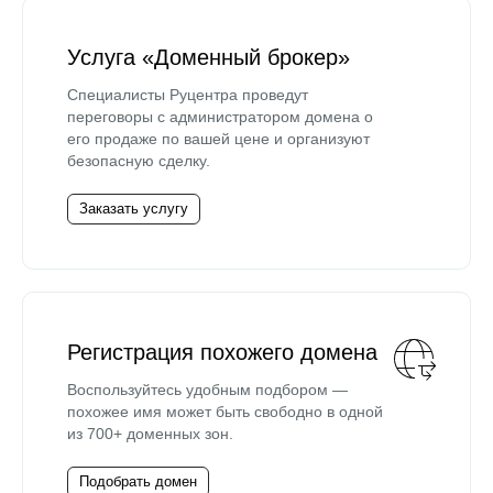
Услуга «Доменный брокер»
Специалисты Руцентра проведут
переговоры с администратором домена о
его продаже по вашей цене и организуют
безопасную сделку.
Заказать услугу
Регистрация похожего домена
Воспользуйтесь удобным подбором —
похожее имя может быть свободно в одной
из 700+ доменных зон.
Подобрать домен