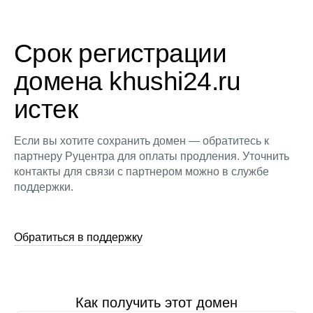
Срок регистрации
домена khushi24.ru
истек
Если вы хотите сохранить домен — обратитесь к
партнеру Руцентра для оплаты продления. Уточнить
контакты для связи с партнером можно в службе
поддержки.
Обратиться в поддержку
Как получить этот домен