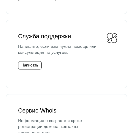
Служба поддержки
Напишите, если вам нужна помощь или
консультация по услугам.
Написать
Сервис Whois
Информация о возрасте и сроке
регистрации домена, контакты
администратора.