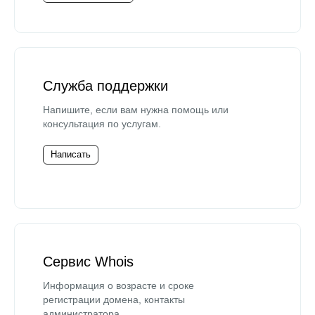
Служба поддержки
Напишите, если вам нужна помощь или
консультация по услугам.
Написать
Сервис Whois
Информация о возрасте и сроке
регистрации домена, контакты
администратора.