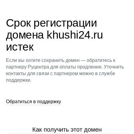
Срок регистрации
домена khushi24.ru
истек
Если вы хотите сохранить домен — обратитесь к
партнеру Руцентра для оплаты продления. Уточнить
контакты для связи с партнером можно в службе
поддержки.
Обратиться в поддержку
Как получить этот домен