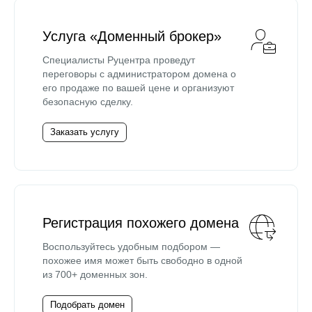
Услуга «Доменный брокер»
Специалисты Руцентра проведут
переговоры с администратором домена о
его продаже по вашей цене и организуют
безопасную сделку.
Заказать услугу
Регистрация похожего домена
Воспользуйтесь удобным подбором —
похожее имя может быть свободно в одной
из 700+ доменных зон.
Подобрать домен