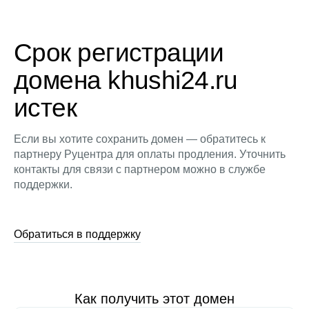
Срок регистрации
домена khushi24.ru
истек
Если вы хотите сохранить домен — обратитесь к
партнеру Руцентра для оплаты продления. Уточнить
контакты для связи с партнером можно в службе
поддержки.
Обратиться в поддержку
Как получить этот домен