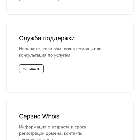
Служба поддержки
Напишите, если вам нужна помощь или
консультация по услугам.
Написать
Сервис Whois
Информация о возрасте и сроке
регистрации домена, контакты
администратора.