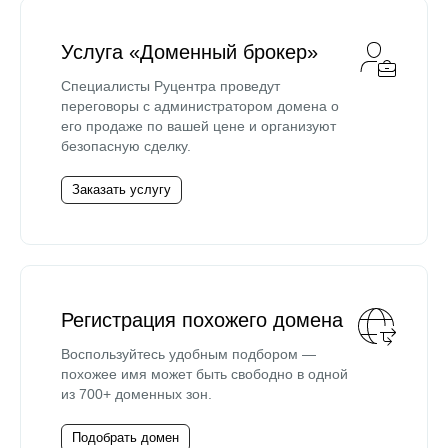
Услуга «Доменный брокер»
Специалисты Руцентра проведут
переговоры с администратором домена о
его продаже по вашей цене и организуют
безопасную сделку.
Заказать услугу
Регистрация похожего домена
Воспользуйтесь удобным подбором —
похожее имя может быть свободно в одной
из 700+ доменных зон.
Подобрать домен