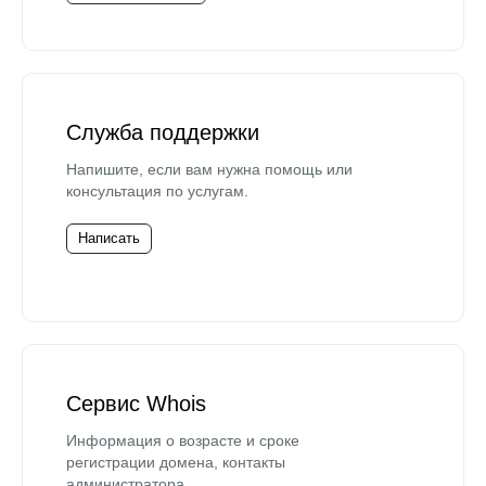
Служба поддержки
Напишите, если вам нужна помощь или
консультация по услугам.
Написать
Сервис Whois
Информация о возрасте и сроке
регистрации домена, контакты
администратора.