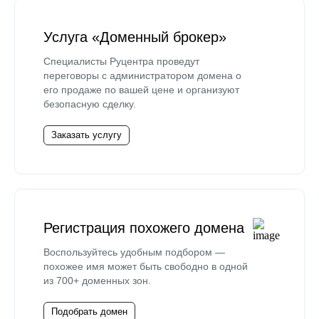
Услуга «Доменный брокер»
Специалисты Руцентра проведут
переговоры с администратором домена о
его продаже по вашей цене и организуют
безопасную сделку.
Заказать услугу
Регистрация похожего домена
Воспользуйтесь удобным подбором —
похожее имя может быть свободно в одной
из 700+ доменных зон.
Подобрать домен