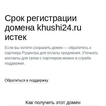
Срок регистрации
домена khushi24.ru
истек
Если вы хотите сохранить домен — обратитесь к
партнеру Руцентра для оплаты продления. Уточнить
контакты для связи с партнером можно в службе
поддержки.
Обратиться в поддержку
Как получить этот домен