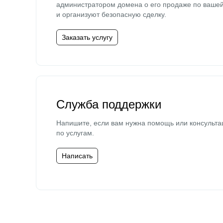
администратором домена о его продаже по ваше
и организуют безопасную сделку.
Заказать услугу
Служба поддержки
Напишите, если вам нужна помощь или консульта
по услугам.
Написать