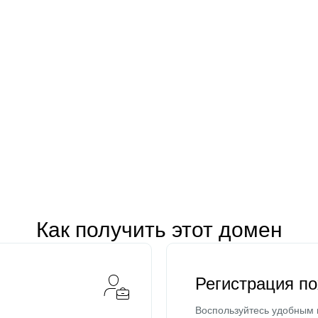
Как получить этот домен
Регистрация п
Воспользуйтесь удобным