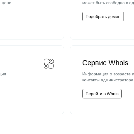
й цене
может быть свободно в од
Подобрать домен
Сервис Whois
ция
Информация о возрасте и
контакты администратора
Перейти в Whois