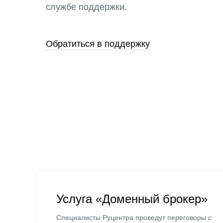
службе поддержки.
Обратиться в поддержку
Услуга «Доменный брокер»
Специалисты Руцентра проведут переговоры с