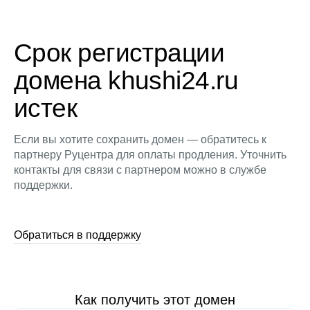
Срок регистрации
домена khushi24.ru
истек
Если вы хотите сохранить домен — обратитесь к
партнеру Руцентра для оплаты продления. Уточнить
контакты для связи с партнером можно в службе
поддержки.
Обратиться в поддержку
Как получить этот домен