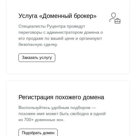
Услуга «Доменный брокер»
Специалисты Руцентра проведут
переговоры с администратором домена о
его продаже по вашей цене и организуют
безопасную сделку.
Заказать услугу
Регистрация похожего домена
Воспользуйтесь удобным подбором —
похожее имя может быть свободно в одной
из 700+ доменных зон.
Подобрать домен