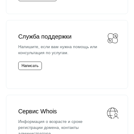
Служба поддержки
Напишите, если вам нужна помощь или
консультация по услугам.
Написать
Сервис Whois
Информация о возрасте и сроке
регистрации домена, контакты
администратора.