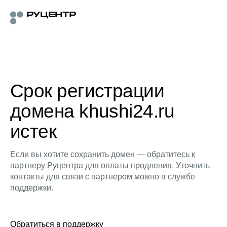
Срок регистрации
домена khushi24.ru
истек
Если вы хотите сохранить домен — обратитесь к
партнеру Руцентра для оплаты продления. Уточнить
контакты для связи с партнером можно в службе
поддержки.
Обратиться в поддержку