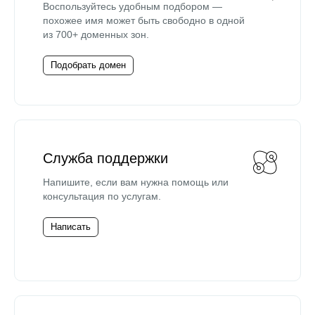
Воспользуйтесь удобным подбором —
похожее имя может быть свободно в одной
из 700+ доменных зон.
Подобрать домен
Служба поддержки
Напишите, если вам нужна помощь или
консультация по услугам.
Написать