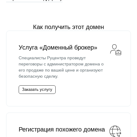
Как получить этот домен
Услуга «Доменный брокер»
Специалисты Руцентра проведут
переговоры с администратором домена о
его продаже по вашей цене и организуют
безопасную сделку.
Заказать услугу
Регистрация похожего домена