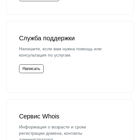
Служба поддержки
Напишите, если вам нужна помощь или
консультация по услугам.
Написать
Сервис Whois
Информация о возрасте и сроке
регистрации домена, контакты
администратора.