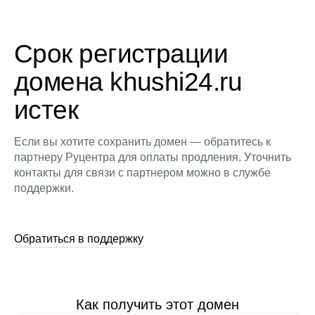
Срок регистрации
домена khushi24.ru
истек
Если вы хотите сохранить домен — обратитесь к
партнеру Руцентра для оплаты продления. Уточнить
контакты для связи с партнером можно в службе
поддержки.
Обратиться в поддержку
Как получить этот домен