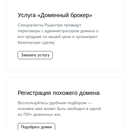
Услуга «Доменный брокер»
Специалисты Руцентра проведут
переговоры с администратором домена о
его продаже по вашей цене и организуют
безопасную сделку.
Заказать услугу
Регистрация похожего домена
Воспользуйтесь удобным подбором —
похожее имя может быть свободно в одной
из 700+ доменных зон.
Подобрать домен