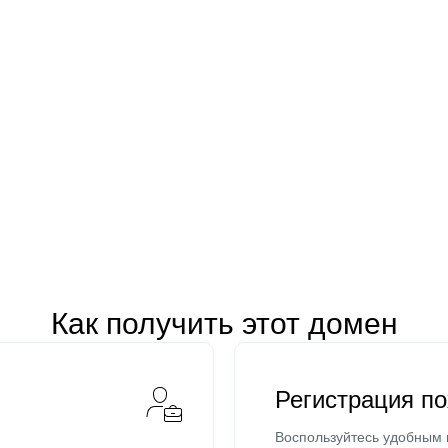
Как получить этот домен
Регистрация п
Воспользуйтесь удобным