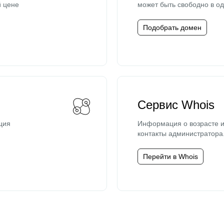
й цене
может быть свободно в од
Подобрать домен
Сервис Whois
ция
Информация о возрасте и
контакты администратора
Перейти в Whois