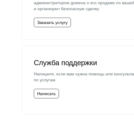
администратором домена о его продаже по ваше
и организуют безопасную сделку.
Заказать услугу
Служба поддержки
Напишите, если вам нужна помощь или консульта
по услугам.
Написать