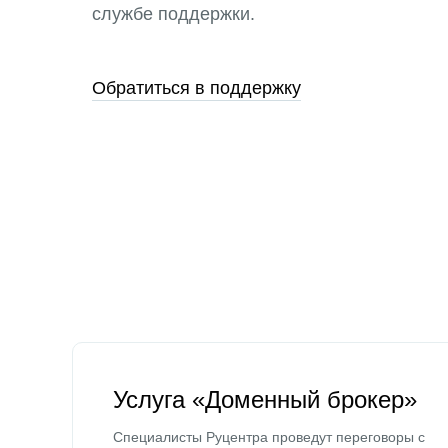
службе поддержки.
Обратиться в поддержку
Услуга «Доменный брокер»
Специалисты Руцентра проведут переговоры с