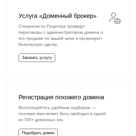
Услуга «Доменный брокер»
Специалисты Руцентра проведут
переговоры с администратором домена о
его продаже по вашей цене и организуют
безопасную сделку.
Заказать услугу
Регистрация похожего домена
Воспользуйтесь удобным подбором —
похожее имя может быть свободно в одной
из 700+ доменных зон.
Подобрать домен