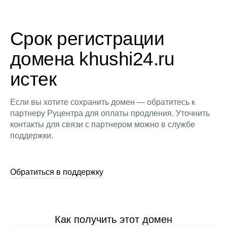
Срок регистрации
домена khushi24.ru
истек
Если вы хотите сохранить домен — обратитесь к
партнеру Руцентра для оплаты продления. Уточнить
контакты для связи с партнером можно в службе
поддержки.
Обратиться в поддержку
Как получить этот домен