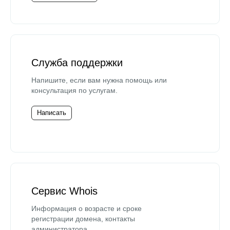
Служба поддержки
Напишите, если вам нужна помощь или
консультация по услугам.
Написать
Сервис Whois
Информация о возрасте и сроке
регистрации домена, контакты
администратора.