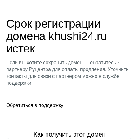
Срок регистрации
домена khushi24.ru
истек
Если вы хотите сохранить домен — обратитесь к
партнеру Руцентра для оплаты продления. Уточнить
контакты для связи с партнером можно в службе
поддержки.
Обратиться в поддержку
Как получить этот домен