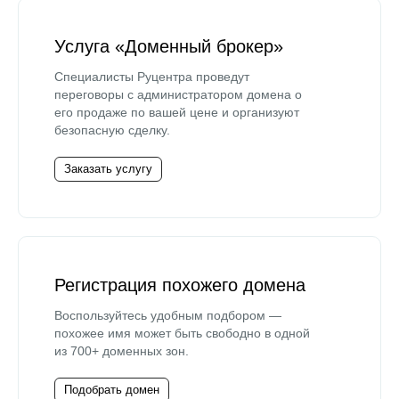
Услуга «Доменный брокер»
Специалисты Руцентра проведут
переговоры с администратором домена о
его продаже по вашей цене и организуют
безопасную сделку.
Заказать услугу
Регистрация похожего домена
Воспользуйтесь удобным подбором —
похожее имя может быть свободно в одной
из 700+ доменных зон.
Подобрать домен