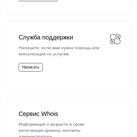
Служба поддержки
Напишите, если вам нужна помощь или
консультация по услугам.
Написать
Сервис Whois
Информация о возрасте и сроке
регистрации домена, контакты
администратора.