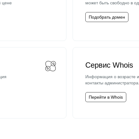
й цене
может быть свободно в од
Подобрать домен
Сервис Whois
ция
Информация о возрасте и
контакты администратора
Перейти в Whois