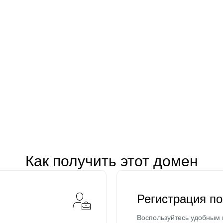
Как получить этот домен
Регистрация п
Воспользуйтесь удобным