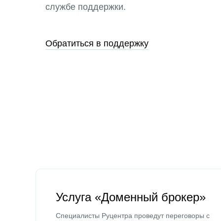
службе поддержки.
Обратиться в поддержку
Услуга «Доменный брокер»
Специалисты Руцентра проведут переговоры с