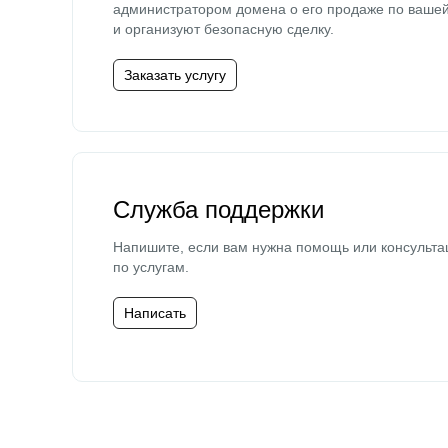
администратором домена о его продаже по ваше
и организуют безопасную сделку.
Заказать услугу
Служба поддержки
Напишите, если вам нужна помощь или консульта
по услугам.
Написать