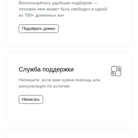
Воспользуйтесь удобным подбором —
похожее имя может быть свободно в одной
из 700+ доменных зон.
Подобрать домен
Служба поддержки
Напишите, если вам нужна помощь или
консультация по услугам.
Написать