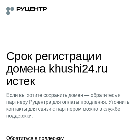
Срок регистрации
домена khushi24.ru
истек
Если вы хотите сохранить домен — обратитесь к
партнеру Руцентра для оплаты продления. Уточнить
контакты для связи с партнером можно в службе
поддержки.
Обратиться в поддержку