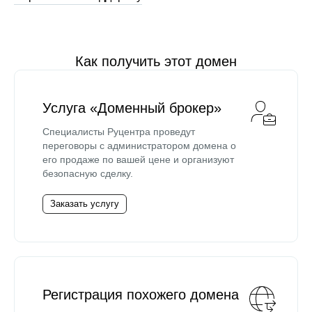
Как получить этот домен
Услуга «Доменный брокер»
Специалисты Руцентра проведут
переговоры с администратором домена о
его продаже по вашей цене и организуют
безопасную сделку.
Заказать услугу
Регистрация похожего домена