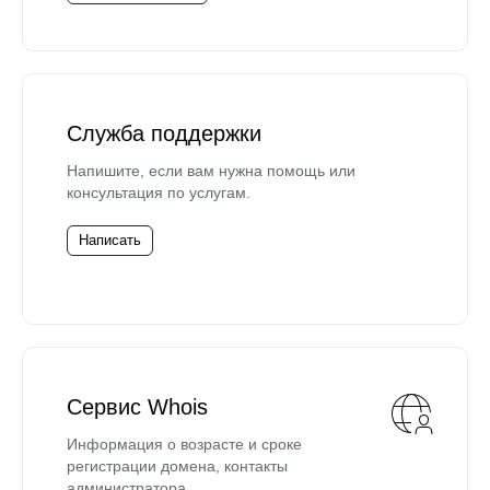
Служба поддержки
Напишите, если вам нужна помощь или
консультация по услугам.
Написать
Сервис Whois
Информация о возрасте и сроке
регистрации домена, контакты
администратора.