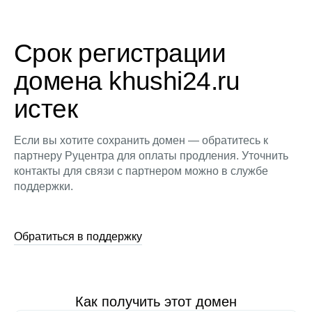
Срок регистрации
домена khushi24.ru
истек
Если вы хотите сохранить домен — обратитесь к
партнеру Руцентра для оплаты продления. Уточнить
контакты для связи с партнером можно в службе
поддержки.
Обратиться в поддержку
Как получить этот домен