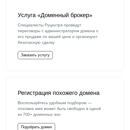
Услуга «Доменный брокер»
Специалисты Руцентра проведут
переговоры с администратором домена о
его продаже по вашей цене и организуют
безопасную сделку.
Заказать услугу
Регистрация похожего домена
Воспользуйтесь удобным подбором —
похожее имя может быть свободно в одной
из 700+ доменных зон.
Подобрать домен