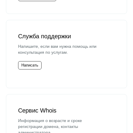
Служба поддержки
Напишите, если вам нужна помощь или
консультация по услугам.
Написать
Сервис Whois
Информация о возрасте и сроке
регистрации домена, контакты
администратора.