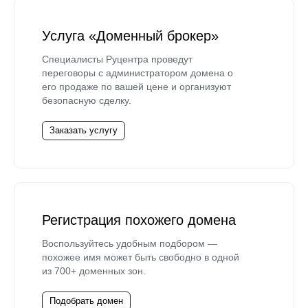
Услуга «Доменный брокер»
Специалисты Руцентра проведут
переговоры с администратором домена о
его продаже по вашей цене и организуют
безопасную сделку.
Заказать услугу
Регистрация похожего домена
Воспользуйтесь удобным подбором —
похожее имя может быть свободно в одной
из 700+ доменных зон.
Подобрать домен