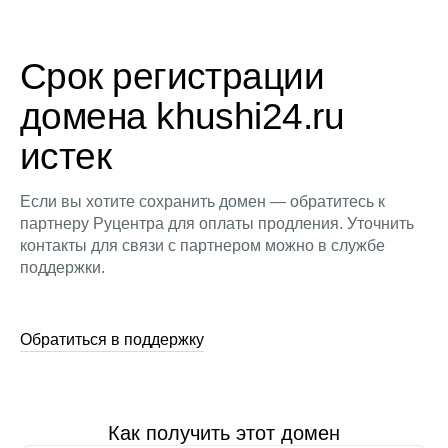
Срок регистрации
домена khushi24.ru
истек
Если вы хотите сохранить домен — обратитесь к
партнеру Руцентра для оплаты продления. Уточнить
контакты для связи с партнером можно в службе
поддержки.
Обратиться в поддержку
Как получить этот домен