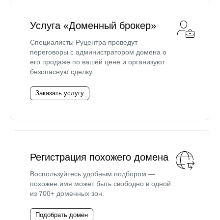
Услуга «Доменный брокер»
Специалисты Руцентра проведут
переговоры с администратором домена о
его продаже по вашей цене и организуют
безопасную сделку.
Заказать услугу
Регистрация похожего домена
Воспользуйтесь удобным подбором —
похожее имя может быть свободно в одной
из 700+ доменных зон.
Подобрать домен