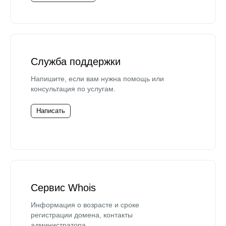
Служба поддержки
Напишите, если вам нужна помощь или
консультация по услугам.
Написать
Сервис Whois
Информация о возрасте и сроке
регистрации домена, контакты
администратора.