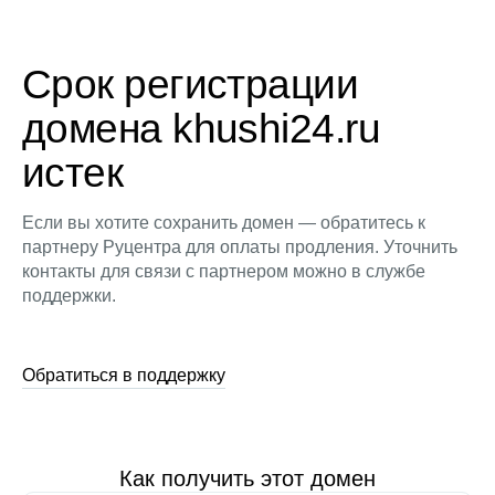
Срок регистрации
домена khushi24.ru
истек
Если вы хотите сохранить домен — обратитесь к
партнеру Руцентра для оплаты продления. Уточнить
контакты для связи с партнером можно в службе
поддержки.
Обратиться в поддержку
Как получить этот домен