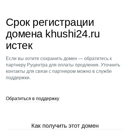
Срок регистрации
домена khushi24.ru
истек
Если вы хотите сохранить домен — обратитесь к
партнеру Руцентра для оплаты продления. Уточнить
контакты для связи с партнером можно в службе
поддержки.
Обратиться в поддержку
Как получить этот домен