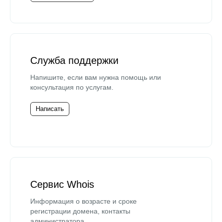
Служба поддержки
Напишите, если вам нужна помощь или
консультация по услугам.
Написать
Сервис Whois
Информация о возрасте и сроке
регистрации домена, контакты
администратора.