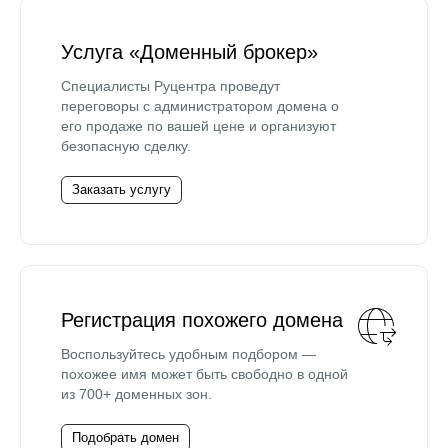
Услуга «Доменный брокер»
Специалисты Руцентра проведут
переговоры с администратором домена о
его продаже по вашей цене и организуют
безопасную сделку.
Заказать услугу
Регистрация похожего домена
Воспользуйтесь удобным подбором —
похожее имя может быть свободно в одной
из 700+ доменных зон.
Подобрать домен