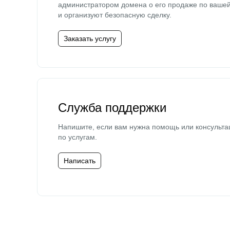
администратором домена о его продаже по ваше
и организуют безопасную сделку.
Заказать услугу
Служба поддержки
Напишите, если вам нужна помощь или консульта
по услугам.
Написать