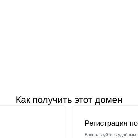
Как получить этот домен
Регистрация п
Воспользуйтесь удобным