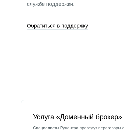
службе поддержки.
Обратиться в поддержку
Услуга «Доменный брокер»
Специалисты Руцентра проведут переговоры с