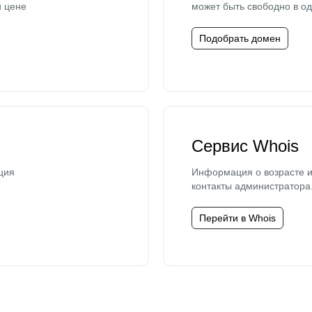
й цене
может быть свободно в од
Подобрать домен
Сервис Whois
ция
Информация о возрасте и
контакты администратора
Перейти в Whois