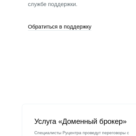
службе поддержки.
Обратиться в поддержку
Услуга «Доменный брокер»
Специалисты Руцентра проведут переговоры с