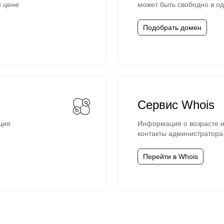
й цене
может быть свободно в од
Подобрать домен
Сервис Whois
ция
Информация о возрасте и
контакты администратора
Перейти в Whois