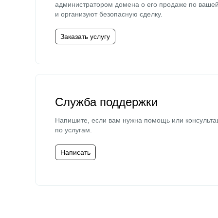
администратором домена о его продаже по ваше
и организуют безопасную сделку.
Заказать услугу
Служба поддержки
Напишите, если вам нужна помощь или консульта
по услугам.
Написать