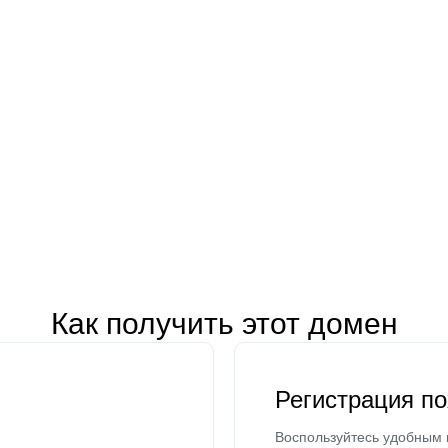
Как получить этот домен
Регистрация п
Воспользуйтесь удобным