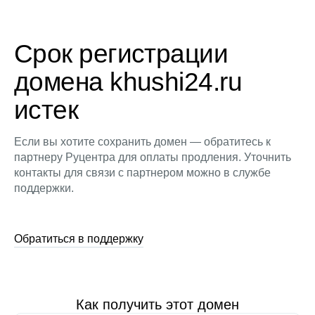
Срок регистрации
домена khushi24.ru
истек
Если вы хотите сохранить домен — обратитесь к
партнеру Руцентра для оплаты продления. Уточнить
контакты для связи с партнером можно в службе
поддержки.
Обратиться в поддержку
Как получить этот домен