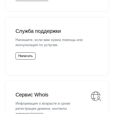
Служба поддержки
Напишите, если вам нужна помощь или
консультация по услугам.
Написать
Сервис Whois
Информация о возрасте и сроке
регистрации домена, контакты
администратора.