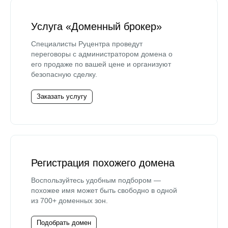
Услуга «Доменный брокер»
Специалисты Руцентра проведут
переговоры с администратором домена о
его продаже по вашей цене и организуют
безопасную сделку.
Заказать услугу
Регистрация похожего домена
Воспользуйтесь удобным подбором —
похожее имя может быть свободно в одной
из 700+ доменных зон.
Подобрать домен