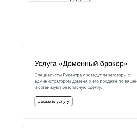
Услуга «Доменный брокер»
Специалисты Руцентра проведут переговоры с
администратором домена о его продаже по ваше
и организуют безопасную сделку.
Заказать услугу