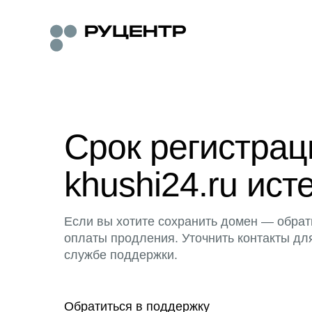
Срок регистра
khushi24.ru ист
Если вы хотите сохранить домен — обрат
оплаты продления. Уточнить контакты дл
службе поддержки.
Обратиться в поддержку