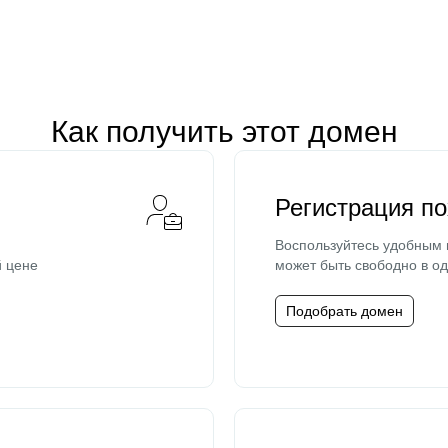
Как получить этот домен
Регистрация п
Воспользуйтесь удобным
й цене
может быть свободно в од
Подобрать домен