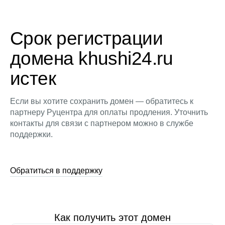
Срок регистрации
домена khushi24.ru
истек
Если вы хотите сохранить домен — обратитесь к
партнеру Руцентра для оплаты продления. Уточнить
контакты для связи с партнером можно в службе
поддержки.
Обратиться в поддержку
Как получить этот домен