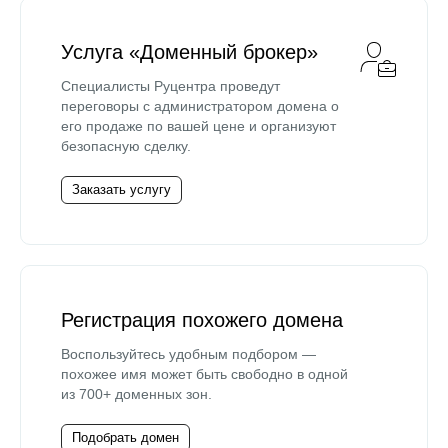
Услуга «Доменный брокер»
Специалисты Руцентра проведут
переговоры с администратором домена о
его продаже по вашей цене и организуют
безопасную сделку.
Заказать услугу
Регистрация похожего домена
Воспользуйтесь удобным подбором —
похожее имя может быть свободно в одной
из 700+ доменных зон.
Подобрать домен