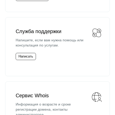
Служба поддержки
Напишите, если вам нужна помощь или
консультация по услугам.
Написать
Сервис Whois
Информация о возрасте и сроке
регистрации домена, контакты
администратора.