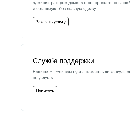
администратором домена о его продаже по ваше
и организуют безопасную сделку.
Заказать услугу
Служба поддержки
Напишите, если вам нужна помощь или консульта
по услугам.
Написать