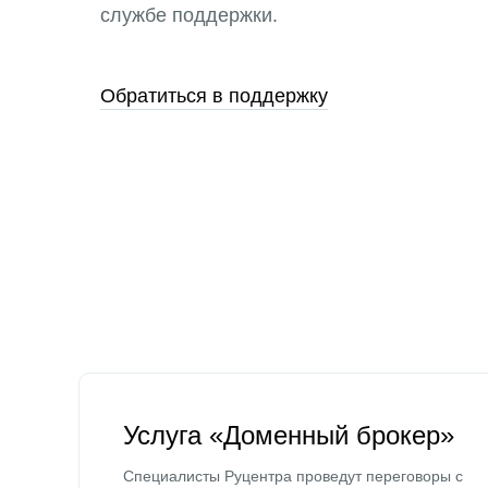
службе поддержки.
Обратиться в поддержку
Услуга «Доменный брокер»
Специалисты Руцентра проведут переговоры с