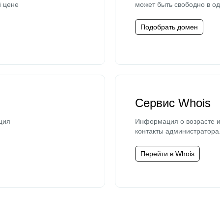
й цене
может быть свободно в од
Подобрать домен
Сервис Whois
ция
Информация о возрасте и
контакты администратора
Перейти в Whois