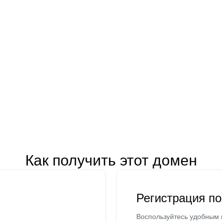
Как получить этот домен
Регистрация п
Воспользуйтесь удобным