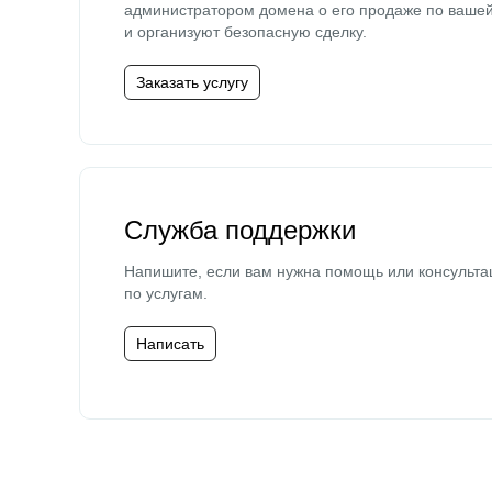
администратором домена о его продаже по ваше
и организуют безопасную сделку.
Заказать услугу
Служба поддержки
Напишите, если вам нужна помощь или консульта
по услугам.
Написать