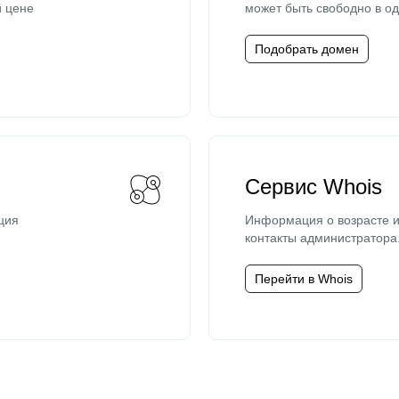
й цене
может быть свободно в од
Подобрать домен
Сервис Whois
ция
Информация о возрасте и
контакты администратора
Перейти в Whois