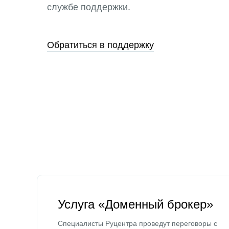
службе поддержки.
Обратиться в поддержку
Услуга «Доменный брокер»
Специалисты Руцентра проведут переговоры с