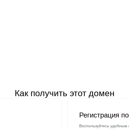
Как получить этот домен
Регистрация п
Воспользуйтесь удобным