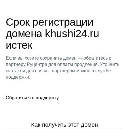
Срок регистрации
домена khushi24.ru
истек
Если вы хотите сохранить домен — обратитесь к
партнеру Руцентра для оплаты продления. Уточнить
контакты для связи с партнером можно в службе
поддержки.
Обратиться в поддержку
Как получить этот домен