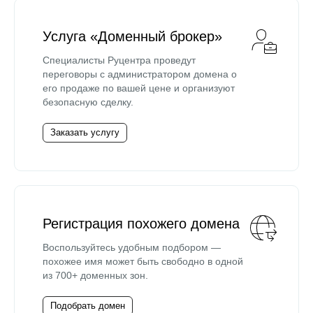
Услуга «Доменный брокер»
Специалисты Руцентра проведут
переговоры с администратором домена о
его продаже по вашей цене и организуют
безопасную сделку.
Заказать услугу
Регистрация похожего домена
Воспользуйтесь удобным подбором —
похожее имя может быть свободно в одной
из 700+ доменных зон.
Подобрать домен