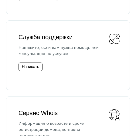
Служба поддержки
Напишите, если вам нужна помощь или
консультация по услугам.
Написать
Сервис Whois
Информация о возрасте и сроке
регистрации домена, контакты
администратора.