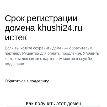
Срок регистрации
домена khushi24.ru
истек
Если вы хотите сохранить домен — обратитесь к
партнеру Руцентра для оплаты продления. Уточнить
контакты для связи с партнером можно в службе
поддержки.
Обратиться в поддержку
Как получить этот домен