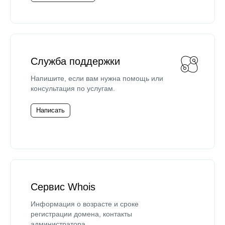
Служба поддержки
Напишите, если вам нужна помощь или
консультация по услугам.
Написать
Сервис Whois
Информация о возрасте и сроке
регистрации домена, контакты
администратора.