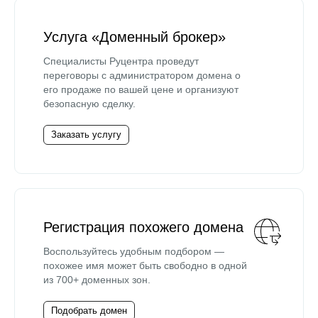
Услуга «Доменный брокер»
Специалисты Руцентра проведут
переговоры с администратором домена о
его продаже по вашей цене и организуют
безопасную сделку.
Заказать услугу
Регистрация похожего домена
Воспользуйтесь удобным подбором —
похожее имя может быть свободно в одной
из 700+ доменных зон.
Подобрать домен