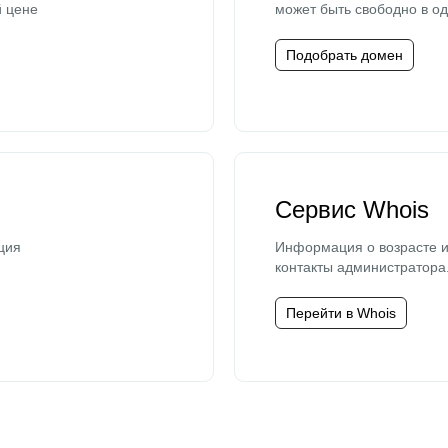
й цене
может быть свободно в од
Подобрать домен
Сервис Whois
ция
Информация о возрасте и
контакты администратора
Перейти в Whois