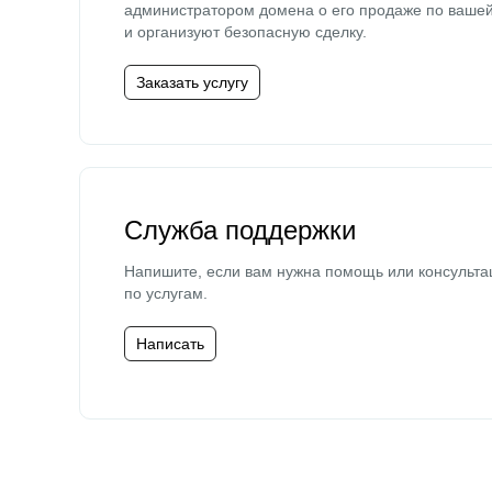
администратором домена о его продаже по ваше
и организуют безопасную сделку.
Заказать услугу
Служба поддержки
Напишите, если вам нужна помощь или консульта
по услугам.
Написать