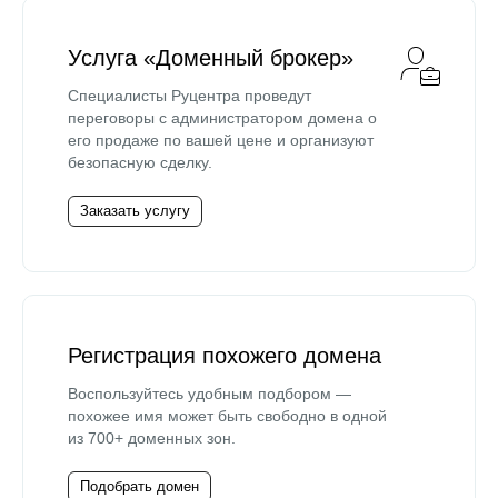
Услуга «Доменный брокер»
Специалисты Руцентра проведут
переговоры с администратором домена о
его продаже по вашей цене и организуют
безопасную сделку.
Заказать услугу
Регистрация похожего домена
Воспользуйтесь удобным подбором —
похожее имя может быть свободно в одной
из 700+ доменных зон.
Подобрать домен