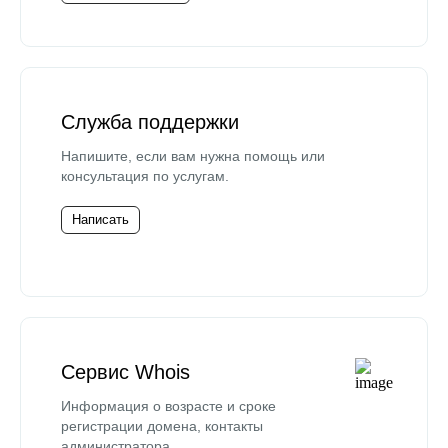
Служба поддержки
Напишите, если вам нужна помощь или
консультация по услугам.
Написать
Сервис Whois
Информация о возрасте и сроке
регистрации домена, контакты
администратора.