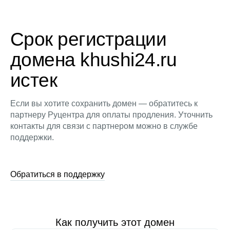
Срок регистрации
домена khushi24.ru
истек
Если вы хотите сохранить домен — обратитесь к
партнеру Руцентра для оплаты продления. Уточнить
контакты для связи с партнером можно в службе
поддержки.
Обратиться в поддержку
Как получить этот домен