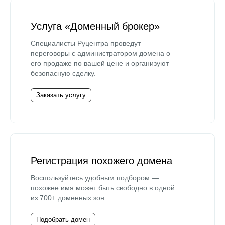
Услуга «Доменный брокер»
Специалисты Руцентра проведут
переговоры с администратором домена о
его продаже по вашей цене и организуют
безопасную сделку.
Заказать услугу
Регистрация похожего домена
Воспользуйтесь удобным подбором —
похожее имя может быть свободно в одной
из 700+ доменных зон.
Подобрать домен