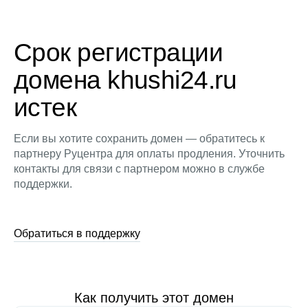
Срок регистрации
домена khushi24.ru
истек
Если вы хотите сохранить домен — обратитесь к
партнеру Руцентра для оплаты продления. Уточнить
контакты для связи с партнером можно в службе
поддержки.
Обратиться в поддержку
Как получить этот домен