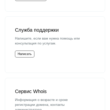
Служба поддержки
Напишите, если вам нужна помощь или
консультация по услугам.
Написать
Сервис Whois
Информация о возрасте и сроке
регистрации домена, контакты
администратора.