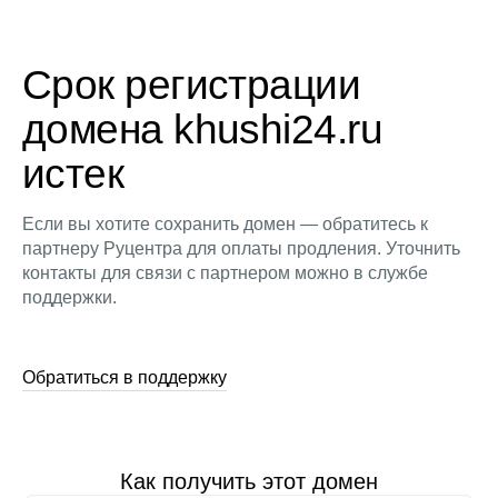
Срок регистрации
домена khushi24.ru
истек
Если вы хотите сохранить домен — обратитесь к
партнеру Руцентра для оплаты продления. Уточнить
контакты для связи с партнером можно в службе
поддержки.
Обратиться в поддержку
Как получить этот домен