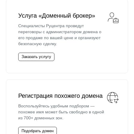
Услуга «Доменный брокер»
Специалисты Руцентра проведут
переговоры с администратором домена о
его продаже по вашей цене и организуют
безопасную сделку.
Заказать услугу
Регистрация похожего домена
Воспользуйтесь удобным подбором —
похожее имя может быть свободно в одной
из 700+ доменных зон.
Подобрать домен