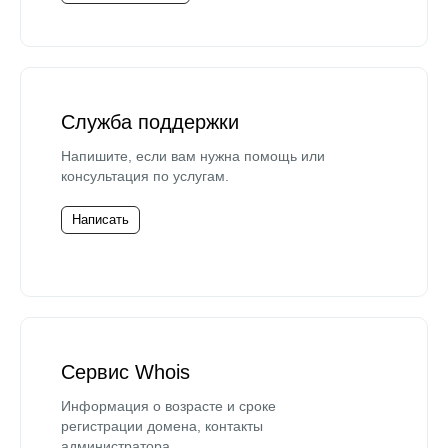
Служба поддержки
Напишите, если вам нужна помощь или
консультация по услугам.
Написать
Сервис Whois
Информация о возрасте и сроке
регистрации домена, контакты
администратора.