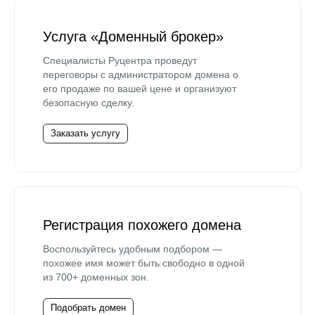
Услуга «Доменный брокер»
Специалисты Руцентра проведут
переговоры с администратором домена о
его продаже по вашей цене и организуют
безопасную сделку.
Заказать услугу
Регистрация похожего домена
Воспользуйтесь удобным подбором —
похожее имя может быть свободно в одной
из 700+ доменных зон.
Подобрать домен