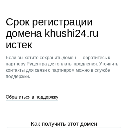
Срок регистрации
домена khushi24.ru
истек
Если вы хотите сохранить домен — обратитесь к
партнеру Руцентра для оплаты продления. Уточнить
контакты для связи с партнером можно в службе
поддержки.
Обратиться в поддержку
Как получить этот домен