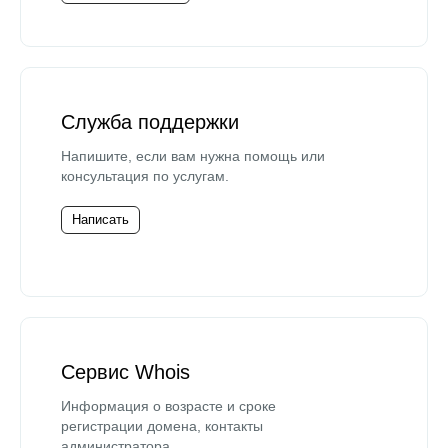
Служба поддержки
Напишите, если вам нужна помощь или
консультация по услугам.
Написать
Сервис Whois
Информация о возрасте и сроке
регистрации домена, контакты
администратора.