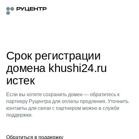
Срок регистрации
домена khushi24.ru
истек
Если вы хотите сохранить домен — обратитесь к
партнеру Руцентра для оплаты продления. Уточнить
контакты для связи с партнером можно в службе
поддержки.
Обратиться в поддержку