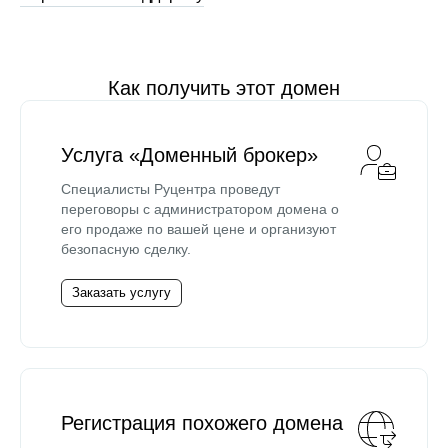
Как получить этот домен
Услуга «Доменный брокер»
Специалисты Руцентра проведут
переговоры с администратором домена о
его продаже по вашей цене и организуют
безопасную сделку.
Заказать услугу
Регистрация похожего домена