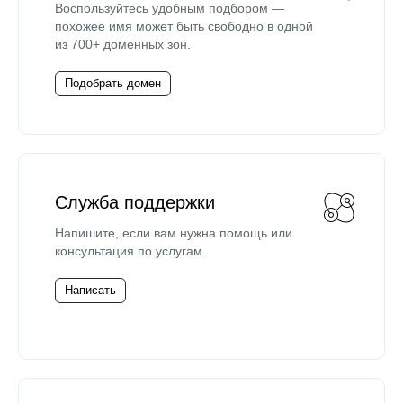
Воспользуйтесь удобным подбором —
похожее имя может быть свободно в одной
из 700+ доменных зон.
Подобрать домен
Служба поддержки
Напишите, если вам нужна помощь или
консультация по услугам.
Написать